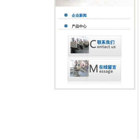
企业新闻
产品中心