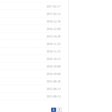
2017-02-17
2017-02-13
2016-12-10
2016-12-09
2015-10-29
2016-11-25
2016-11-15
2016-10-15
2016-10-08
2016-10-06
2015-08-28
2015-08-13
2015-08-13
1
2