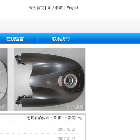
设为首页
|
加入收藏
|
English
您现在的位置：
首 页
>>
新闻中心
2017-02-21
2017-02-21